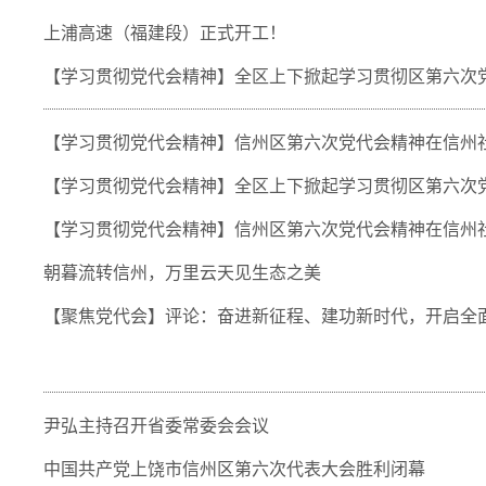
上浦高速（福建段）正式开工！
【学习贯彻党代会精神】全区上下掀起学习贯彻区第六次
【学习贯彻党代会精神】信州区第六次党代会精神在信州
【学习贯彻党代会精神】全区上下掀起学习贯彻区第六次
【学习贯彻党代会精神】信州区第六次党代会精神在信州
朝暮流转信州，万里云天见生态之美
【聚焦党代会】评论：奋进新征程、建功新时代，开启全
尹弘主持召开省委常委会会议
中国共产党上饶市信州区第六次代表大会胜利闭幕