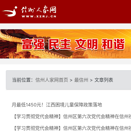
当前位置：
信州人家网首页
>
最信州
> 文章列表
月最低1450元！江西困境儿童保障政策落地
【学习贯彻党代会精神】信州区第六次党代会精神在信州
【学习贯彻党代会精神】信州区第六次党代会精神在信州