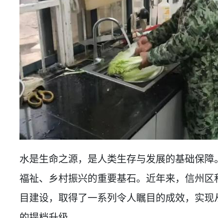
水是生命之源，是人类生存与发展的基础保障
福祉、乡村振兴的重要基石。近年来，信州区
目建设，取得了一系列令人瞩目的成效，实现从
的提档升级。