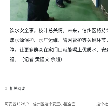
饮水安全事，枝叶总关情。未来，信州区将持
焦水源保护、水厂运维、管网管护等关键环节
障，让更多群众在家门口就能喝上优质水、安
福。（记者 黄隆文 余超）
相关阅读
可安置1328户！信州区这个安置小区全面...
这个社