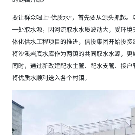
要让群众喝上“优质水”，首先要从源头抓起。
一处取水源，因河流取水水质波动大，受环境
体化供水工程项目的推进，信投集团开始投资
将沙溪岩底水库作为两镇的共同取水水源，更
同时，通过新改建配水主管、配水支管、接户
将优质水顺利送入各个村镇。