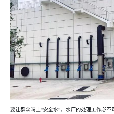
要让群众喝上“安全水”，水厂的处理工作必不