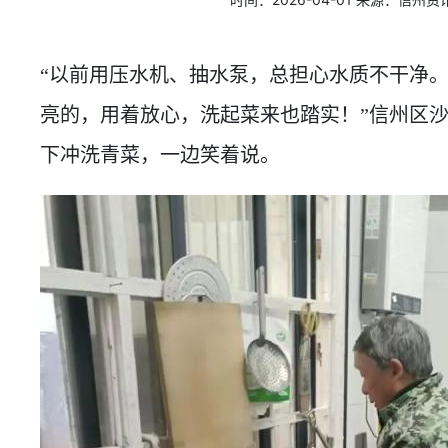
“以前用压水机、抽水泵，总担心水质不干净
亮的，用着放心，洗起菜来也踏实！”信州区
下冲洗青菜，一边笑着说。