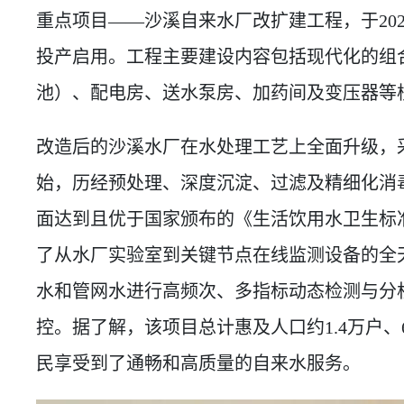
重点项目——沙溪自来水厂改扩建工程，于202
投产启用。工程主要建设内容包括现代化的组
池）、配电房、送水泵房、加药间及变压器等
改造后的沙溪水厂在水处理工艺上全面升级，
始，历经预处理、深度沉淀、过滤及精细化消
面达到且优于国家颁布的《生活饮用水卫生标
了从水厂实验室到关键节点在线监测设备的全
水和管网水进行高频次、多指标动态检测与分
控。据了解，该项目总计惠及人口约1.4万户、6
民享受到了通畅和高质量的自来水服务。