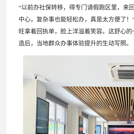
“以前办社保转移，得专门请假跑区里，来
中心，复杂事也能轻松办，真是太方便了！
旺拿着回执单，脸上洋溢着笑容。这舒心的
造后，当地群众办事体验提升的生动写照。