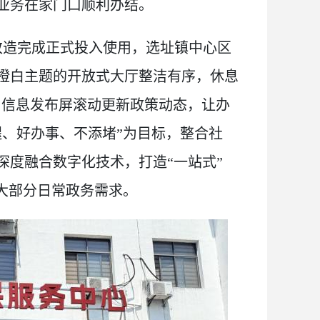
业务在家门口顺利办结。
月改造完成正式投入使用，选址镇中心区
橙白主题的开放式大厅整洁有序，休息
施，信息发布屏滚动更新政策动态，让办
腿、好办事、不添堵”为目标，整合社
深度融合数字化技术，打造“一站式”
大部分日常政务需求。