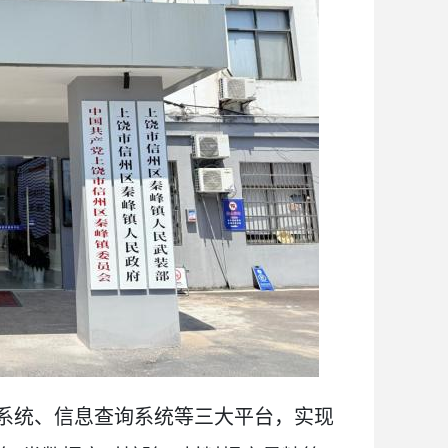
系统、信息查询系统等三大平台，实现