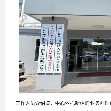
工作人员介绍道，中心依托新建的业务办理