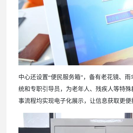
中心还设置“便民服务箱”，备有老花镜、
统和专职引导员，为老年人、残疾人等特殊
事流程均实现电子化展示，让信息获取更便