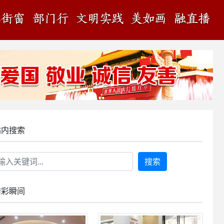
站内搜索
搜索
精彩瞬间