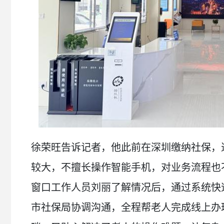
徐荣旺告诉记者，他此前在深圳缴纳社保，
较大，不擅长操作智能手机，对业务流程也
窗口工作人员刘丽了解情况后，通过系统快
市社保局协调沟通，全程帮老人完成线上办