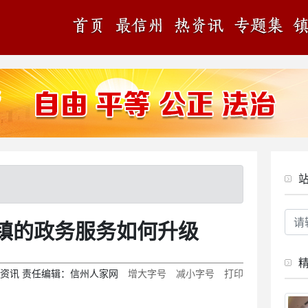
个镇的政务服务如何升级
资讯
责任编辑：
信州人家网
增大字号
减小字号
打印