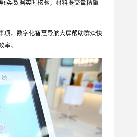
保等8类数据实时核验，材料提交量精简
事项，数字化智慧导航大屏帮助群众快
效率。