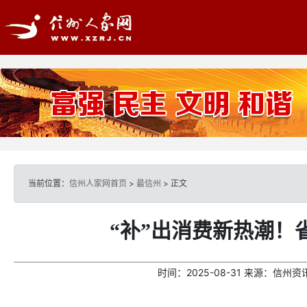
当前位置：
信州人家网首页
>
最信州
> 正文
“补”出消费新热潮！
时间：
2025-08-31
来源：
信州资