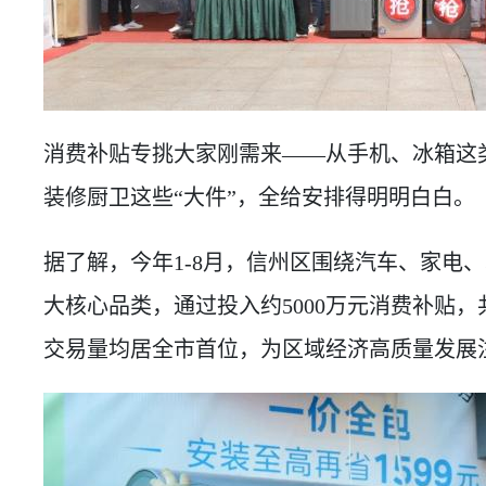
消费补贴专挑大家刚需来——从手机、冰箱这
装修厨卫这些“大件”，全给安排得明明白白。
据了解，今年1-8月，信州区围绕汽车、家电
大核心品类，通过投入约5000万元消费补贴，
交易量均居全市首位，为区域经济高质量发展