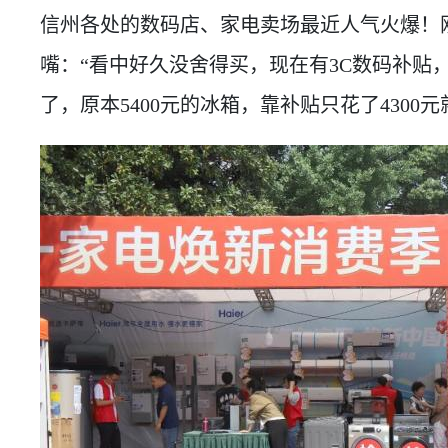
信州各处的数码店、家电卖场最近人气火爆！
嘴：“看中好久没舍得买，现在有3C数码补贴
了，原本5400元的冰箱，靠补贴只花了4300