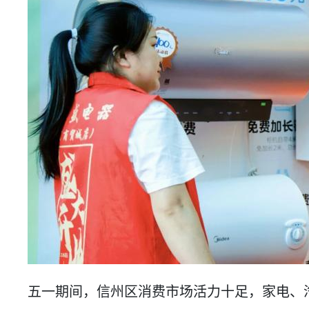
五一期间，信州区消费市场活力十足，家电、