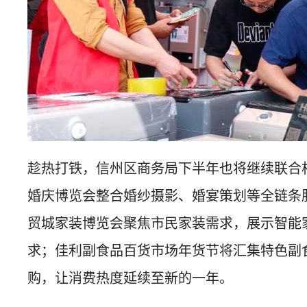
趁热打铁，信州区商务局下半年也将继续联合
婚庆博览会整合婚纱摄影、婚宴策划等全链条
贸城家装博览会聚焦市民家装需求，展示智能
求；佳利副食品百货市场年货节将汇集特色副
购，让消费热度延续至新的一年。