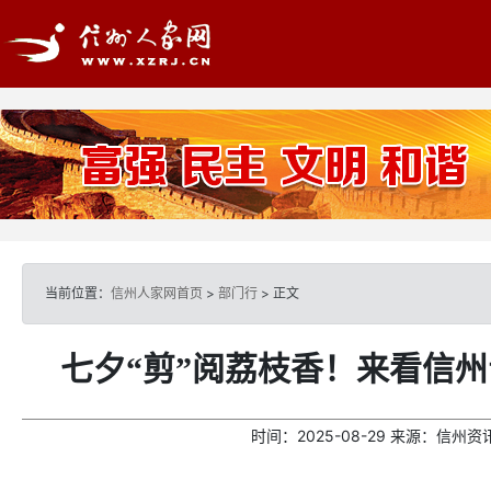
当前位置：
信州人家网首页
>
部门行
> 正文
七夕“剪”阅荔枝香！来看信
时间：
2025-08-29
来源：
信州资