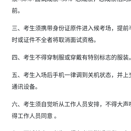
前。
三、考生须携带身份证原件进入候考场，提前
时或证件不全者将取消面试资格。
四、考生不得穿制服或穿戴有特别标志的服装
五、考生入场后手机一律调到关机状态，并上
通讯设备。
六、考生须自觉听从工作人员安排，不得大声
得工作人员同意 。