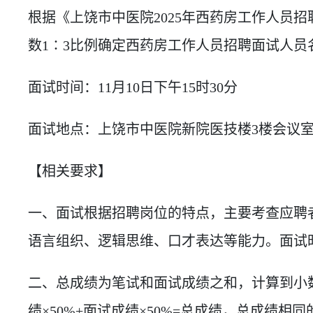
根据《上饶市中医院2025年西药房工作人员
数1∶3比例确定西药房工作人员招聘面试人员
面试时间：11月10日下午15时30分
面试地点：上饶市中医院新院医技楼3楼会议
【相关要求】
一、面试根据招聘岗位的特点，主要考查应聘
语言组织、逻辑思维、口才表达等能力。面试时
二、总成绩为笔试和面试成绩之和，计算到小
绩×50%+面试成绩×50%=总成绩，总成绩