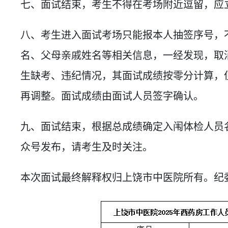
七、面试结束，考生不得在考场附近逗留，应
八、考生进入面试考场只能报本人抽签序号，
名、父母亲戚姓名等相关信息，一经发现，取
生缺考、违纪情况，其面试成绩按零分计算，
再调整。面试成绩由面试人员签字确认。
九、面试结束，根据总成绩确定入闱体检人员
众号发布，请考生及时关注。
本次面试最终解释权归上饶市中医院所有。纪