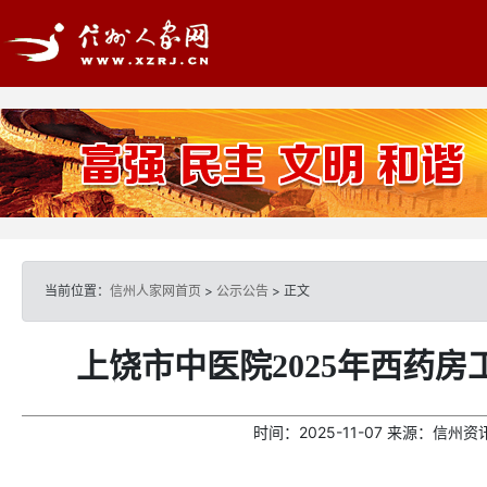
当前位置：
信州人家网首页
>
公示公告
> 正文
上饶市中医院2025年西药
时间：
2025-11-07
来源：
信州资