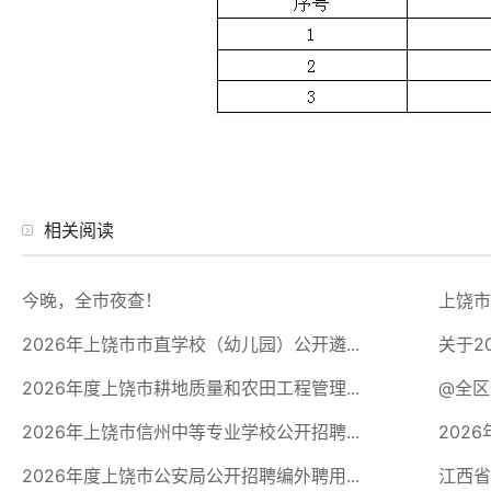
相关阅读
今晚，全市夜查！
上饶市
2026年上饶市市直学校（幼儿园）公开遴...
关于2
2026年度上饶市耕地质量和农田工程管理...
@全区
2026年上饶市信州中等专业学校公开招聘...
202
2026年度上饶市公安局公开招聘编外聘用...
江西省