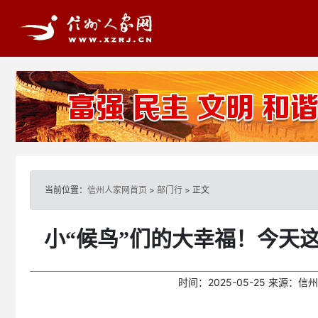
当前位置：
信州人家网首页
>
部门行
> 正文
小“候鸟”们的大幸福！今天
时间：
2025-05-25
来源：
信州