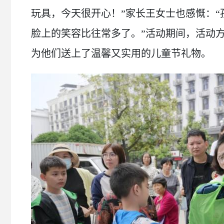
玩具，今天很开心！”家长王女士也感慨：
脸上的笑容比往常多了。”活动期间，活动方
为他们送上了温馨又实用的儿童节礼物。