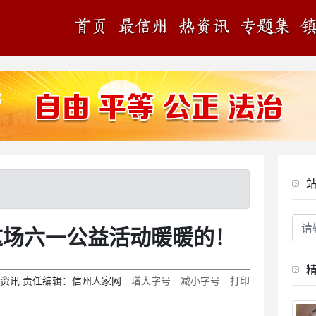
这场六一公益活动暖暖的！
资讯
责任编辑：
信州人家网
增大字号
减小字号
打印