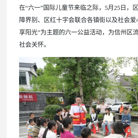
在“六一”国际儿童节来临之际，5月25日
障界别、区红十字会联合各镇街以及社会爱心
享阳光”为主题的六一公益活动，为信州区
社会关怀。