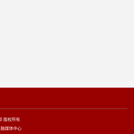
传部 版权所有
区融媒体中心