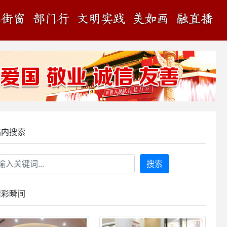
站内搜索
搜索
精彩瞬间