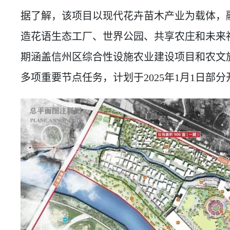
据了解，该项目以现代花卉苗木产业为载体，
造花语生态工厂、世界公园、共享农庄和未来
期涵盖信州区综合性设施农业建设项目和农文
多项重要节点任务，计划于2025年1月1日部