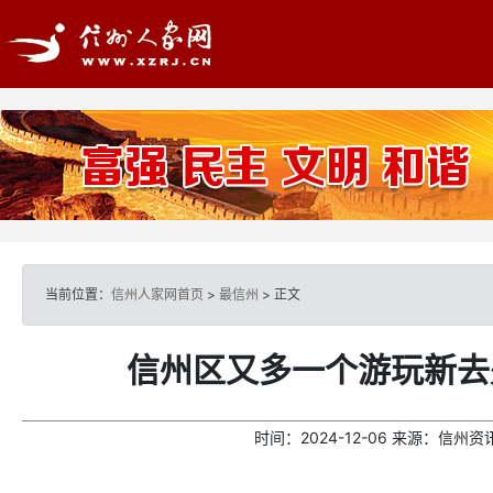
当前位置：
信州人家网首页
>
最信州
> 正文
信州区又多一个游玩新去
时间：
2024-12-06
来源：
信州资