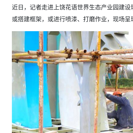
近日，记者走进上饶花语世界生态产业园建设
或搭建框架，或进行喷漆、打磨作业，现场呈