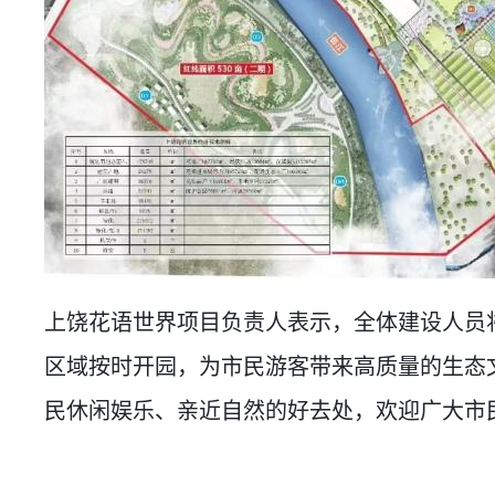
上饶花语世界项目负责人表示，全体建设人员
区域按时开园，为市民游客带来高质量的生态
民休闲娱乐、亲近自然的好去处，欢迎广大市