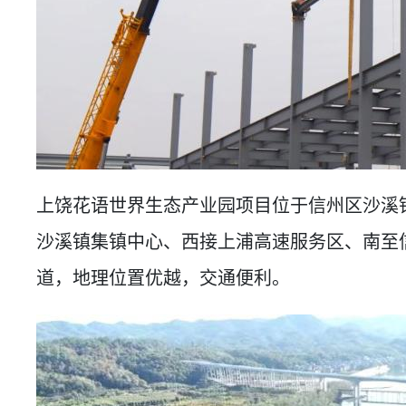
上饶花语世界生态产业园项目位于信州区沙溪
沙溪镇集镇中心、西接上浦高速服务区、南至信
道，地理位置优越，交通便利。