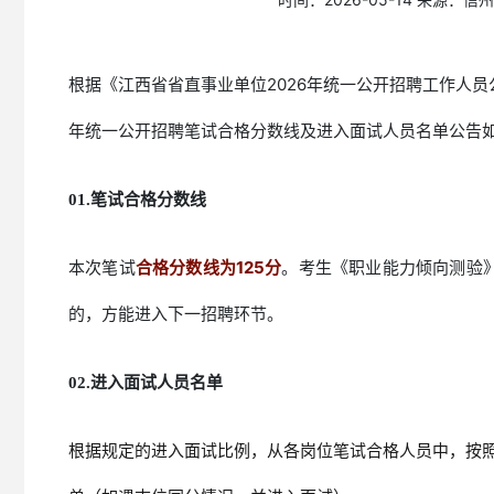
根据《江西省省直事业单位2026年统一公开招聘工作人员
年统一公开招聘笔试合格分数线及进入面试人员名单公告
01.
笔试合格分数线
本次笔试
合格分数线为125分
。考生《职业能力倾向测验》
的，方能进入下一招聘环节。
02.
进入面试人员名单
根据规定的进入面试比例，从各岗位笔试合格人员中，按