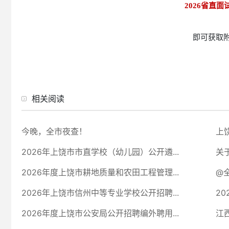
2026省直面
即可获取
相关阅读
今晚，全市夜查！
上
2026年上饶市市直学校（幼儿园）公开遴...
关
2026年度上饶市耕地质量和农田工程管理...
@
2026年上饶市信州中等专业学校公开招聘...
2
2026年度上饶市公安局公开招聘编外聘用...
江