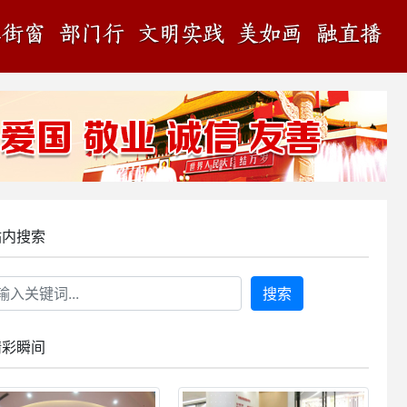
站内搜索
搜索
精彩瞬间