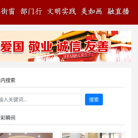
站内搜索
搜索
精彩瞬间