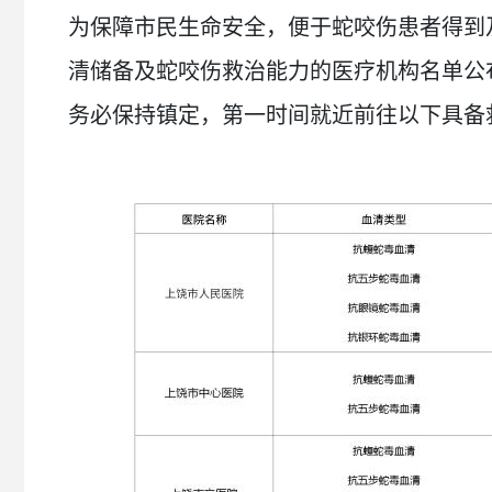
为保障市民生命安全，便于蛇咬伤患者得到
清储备及蛇咬伤救治能力的医疗机构名单公
务必保持镇定，第一时间就近前往以下具备