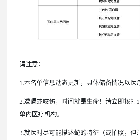
请注意：
1.本名单信息动态更新，具体储备情况以医
2.遭遇蛇咬伤，时间就是生命！请立即拨打
单内医疗机构。
3.就医时尽可能描述蛇的特征（或拍照，