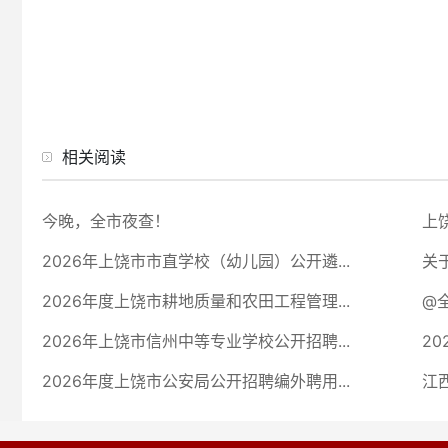
相关阅读
今晚，全市夜查！
上
2026年上饶市市直学校（幼儿园）公开遴...
关
2026年度上饶市耕地质量和农田工程管理...
@
2026年上饶市信州中等专业学校公开招聘...
2
2026年度上饶市公安局公开招聘编外聘用...
江