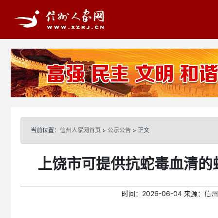
当前位置：
信州人家网首页
>
公示公告
> 正文
上饶市可提供抗蛇毒血清的
时间：
2026-06-04
来源：
信州