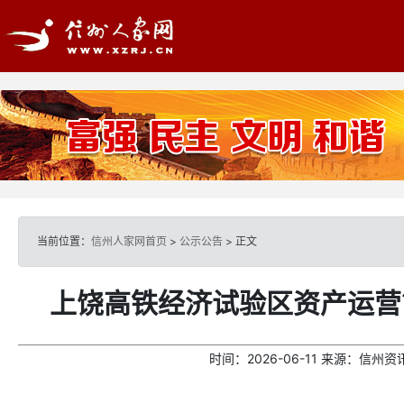
当前位置：
信州人家网首页
>
公示公告
> 正文
上饶高铁经济试验区资产运营
时间：
2026-06-11
来源：
信州资