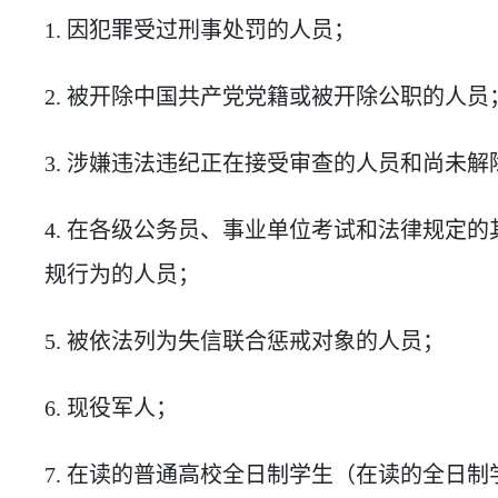
1. 因犯罪受过刑事处罚的人员；
2. 被开除中国共产党党籍或被开除公职的人员
3. 涉嫌违法违纪正在接受审查的人员和尚未
4. 在各级公务员、事业单位考试和法律规定
规行为的人员；
5. 被依法列为失信联合惩戒对象的人员；
6. 现役军人；
7. 在读的普通高校全日制学生（在读的全日