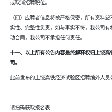
或取消招聘职位。
（四）应聘者信息将被严格保密，所有资料恕
实性、完整性负责，如与事实不符，我公司有
动合同，我公司不承担任何责任。
十一、以上所有公告内容最终解释权归上饶高
司。
此前发布的上饶高铁经济试验区招聘编外人员
请扫码获取报名表