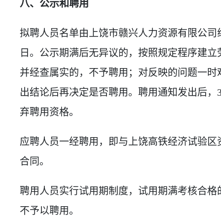
八、公示和聘用
拟聘人员名单由上饶市赣兴人力资源有限公司
日。公示期满后无异议的，按照规定程序建立
并经查属实的，不予聘用；对反映的问题一时
出结论后再决定是否聘用。聘用通知发出后，
弃聘用资格。
应聘人员一经聘用，即与上饶高铁经济试验区
合同。
聘用人员实行试用期制度，试用期满考核合格
不予以聘用。