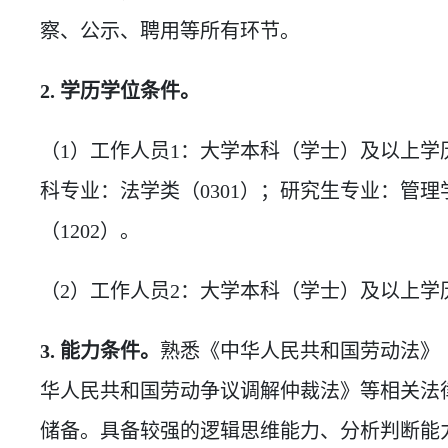
察、公示、聘用等所有环节。
2. 学历学位条件。
（1）工作人员1：大学本科（学士）及以上学历
科专业：法学类（0301）；研究生专业：管理
（1202）。
（2）工作人员2：大学本科（学士）及以上学
3. 能力条件。
熟悉《中华人民共和国劳动法》
华人民共和国劳动争议调解仲裁法》等相关法
储备。具备较强的逻辑思维能力、分析判断能