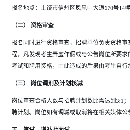
报名地点：上饶市信州区凤凰中大道670号14幢
（二） 资格审查
报名同时进行资格审查，招聘单位负责资格审
程，凡发现考生弄虚作假或与公告岗位所要求
考试和聘用资格，由此造成的后果由考生自行
（三） 岗位调剂及计划核减
岗位审查合格人数与招聘计划数比需达到3:1
聘计划。岗位如有调减或取消将在相关媒体公
五、笔试、递补及面试