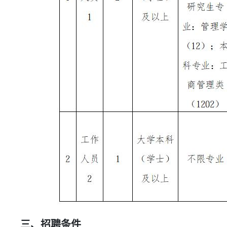
三、招聘条件