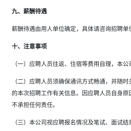
九、薪酬待遇
薪酬待遇由用人单位确定，具体请咨询招聘单
十、注意事项
（一）应聘人员往返、住宿等费用自理，本公
（二）应聘人员须确保通讯方式畅通，并随时
的本次招聘工作有关信息。因应聘人员自身原
不承担任何责任。
（三）本公司视应聘报名情况及笔试、面试结