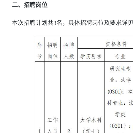
二、招聘岗位
本次招聘计划共3名，具体招聘岗位及要求详