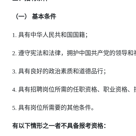
（一） 基本条件
1. 具有中华人民共和国国籍；
2. 遵守宪法和法律，拥护中国共产党的领导
3. 具有良好的政治素质和道德品行；
4. 具有招聘岗位所需的任职资格、职业资格
5. 具有岗位所需要的其他条件。
有以下情形之一者不具备报考资格：