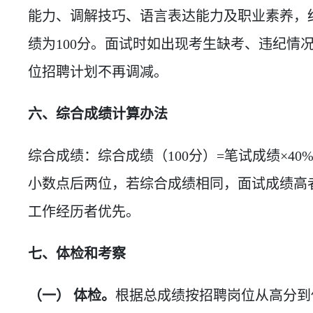
能力、调解技巧、语言表达能力及职业素养，
绩为100分。面试时如出现考生缺考、违纪情
位招聘计划不再调减。
六、综合成绩计算办法
综合成绩：综合成绩（100分）=笔试成绩×40
小数点后两位，若综合成绩相同，面试成绩高
工作经历者优先。
七、体检和考察
（一） 体检。
根据总成绩按招聘岗位从高分到