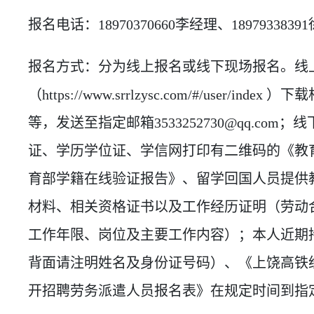
报名电话：18970370660李经理、189793383
报名方式：分为线上报名或线下现场报名。线
（https://www.srrlzysc.com/#/user/
等，发送至指定邮箱3533252730@qq.co
证、学历学位证、学信网打印有二维码的《教
育部学籍在线验证报告》、留学回国人员提供
材料、相关资格证书以及工作经历证明（劳动
工作年限、岗位及主要工作内容）；本人近期
背面请注明姓名及身份证号码）、《上饶高铁
开招聘劳务派遣人员报名表》在规定时间到指