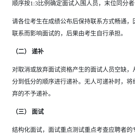
顺序按1:3比例确定面试入围人员，末位同分
请各位考生在成绩公布后保持联系方式畅通，
联系而影响面试的，后果由考生自行承担。
（二） 递补
对取消或放弃面试资格产生的面试人员空缺，
分到低分的顺序进行递补。无人可递补时，将
弃的不予递补。
（三） 面试
结构化面试，面试重点测试重点考查应聘者的