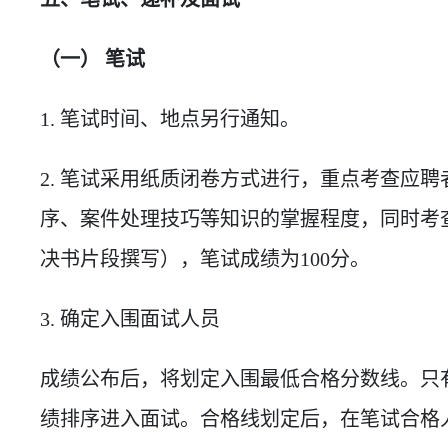
（一） 笔试
1. 笔试时间、地点另行通知。
2. 笔试采用纸质闭卷方式进行，重点考查应
序、案件处理技巧等知识的掌握程度，同时考
决书片段撰写），笔试成绩为100分。
3. 确定入围面试人员
成绩公布后，将划定入围最低合格分数线。只
绩排序进入面试。合格线划定后，在笔试合格