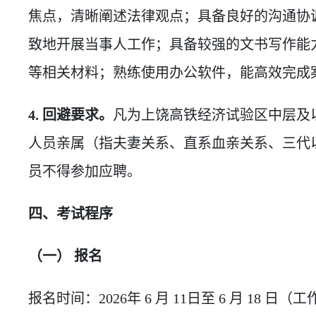
焦点，清晰阐述法律观点；具备良好的沟通协
致地开展当事人工作；具备较强的文书写作能
等相关材料；熟练使用办公软件，能高效完成
4. 回避要求。
凡为上饶高铁经济试验区中层及
人员亲属（指夫妻关系、直系血亲关系、三代
员不得参加应聘。
四、考试程序
（一） 报名
报名时间：2026年 6 月 11日至 6 月 18 日（工作日9