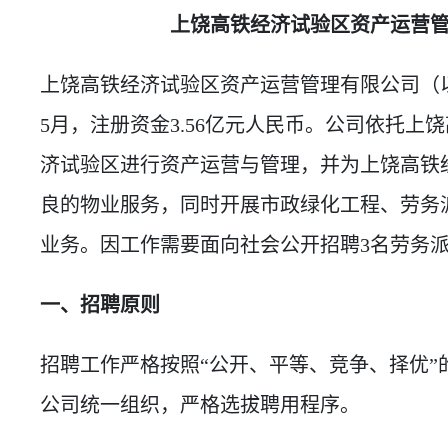
上饶高铁经济试验区资产运营
上饶高铁经济试验区资产运营管理有限公司（以下
5月，注册资金3.56亿元人民币。公司依托
济试验区进行资产运营与管理，并为上饶高铁
良的物业服务，同时开展市政绿化工程、劳务
业务。因工作需要面向社会公开招聘3名劳务派
一、招聘原则
招聘工作严格按照“公开、平等、竞争、择优”
公司统一组织，严格选拔聘用程序。