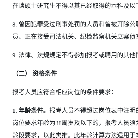
在读硕士研究生不得以其已经取得的本科及以
8. 曾因犯罪受过刑事处罚的人员和曾被开除
员、正在接受司法机关、纪检监察机关立案侦
9. 法律、法规规定不得参加报考或聘用的其他
（二） 资格条件
报考人员应符合相应岗位的条件要求：
1. 年龄条件。
报考人员不得超过岗位表中注明
岗位要求年龄为38周岁及以下的，报考人员须为19
龄段要求，以此类推。此年龄计算方法适用于