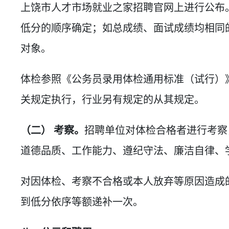
上饶市人才市场就业之家招聘官网上进行公布
低分的顺序确定；如总成绩、面试成绩均相同
对象。
体检参照《公务员录用体检通用标准（试行）》（
关规定执行，行业另有规定的从其规定。
（二） 考察。
招聘单位对体检合格者进行考察
道德品质、工作能力、遵纪守法、廉洁自律、
对因体检、考察不合格或本人放弃等原因造成
到低分依序等额递补一次。