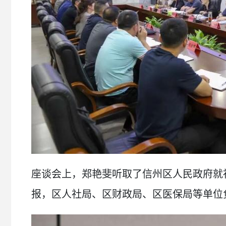
座谈会上，郑艳斐听取了信州区人民政府就
报，区人社局、区财政局、区医保局等单位