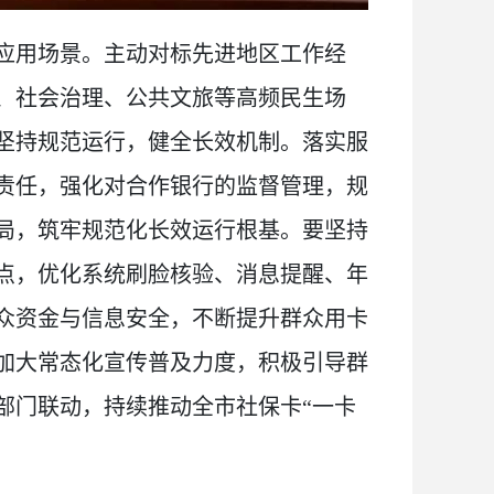
应用场景。主动对标先进地区工作经
、社会治理、公共文旅等高频民生场
坚持规范运行，健全长效机制。落实服
责任，强化对合作银行的监督管理，规
局，筑牢规范化长效运行根基。要坚持
点，优化系统刷脸核验、消息提醒、年
众资金与信息安全，不断提升群众用卡
加大常态化宣传普及力度，积极引导群
部门联动，持续推动全市社保卡“一卡