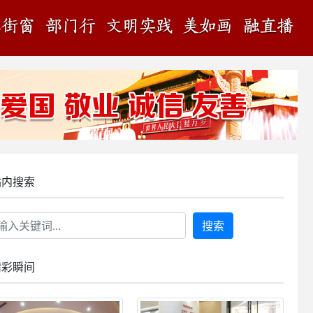
站内搜索
搜索
精彩瞬间