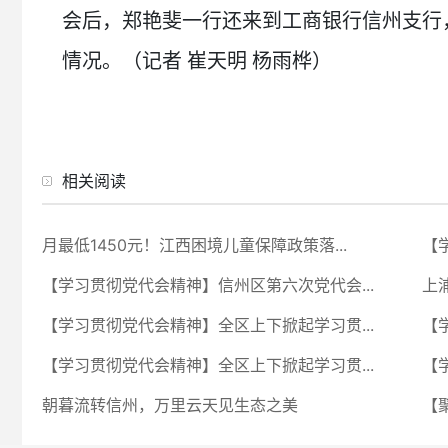
会后，郑艳斐一行还来到工商银行信州支行
情况。（记者 崔天明 杨雨桦）
相关阅读
月最低1450元！江西困境儿童保障政策落...
【
【学习贯彻党代会精神】信州区第六次党代会...
上
【学习贯彻党代会精神】全区上下掀起学习贯...
【
【学习贯彻党代会精神】全区上下掀起学习贯...
【
朝暮流转信州，万里云天见生态之美
【