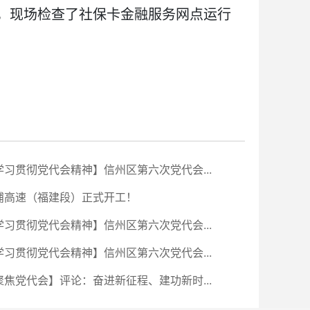
，现场检查了社保卡金融服务网点运行
学习贯彻党代会精神】信州区第六次党代会...
浦高速（福建段）正式开工！
学习贯彻党代会精神】信州区第六次党代会...
学习贯彻党代会精神】信州区第六次党代会...
聚焦党代会】评论：奋进新征程、建功新时...