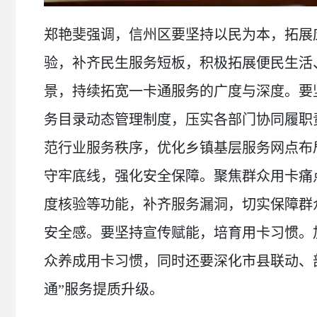
郑艳斐强调，信州区要坚持以民为本，拓展
验，补齐民生服务短板，积极拓展便民生活
景，持续拓宽一卡通服务的广度与深度。要
务目录动态管理制度，压实各部门协同履职
范行业服务秩序，优化乡镇基层服务网点布
守牢底线，强化安全保障。聚焦群众用卡痛
度核验等功能，补齐服务漏洞，切实保障群
安全感。要坚持宣传赋能，培育用卡习惯。
众养成用卡习惯，同时还要深化市县联动、
通”服务提质升级。