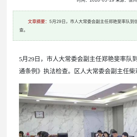
文章摘要：
5月29日，市人大常委会副主任郑艳斐率队到
查。
5月29日，市人大常委会副主任郑艳斐率队
通条例》执法检查。区人大常委会副主任柴