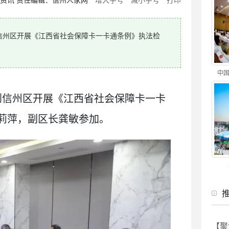
信州区开展《江西省社会保障卡一卡通条例》执法检
中国
到信州区开展《江西省社会保障卡一卡
莉萍，副区长龚敏参加。
【聚