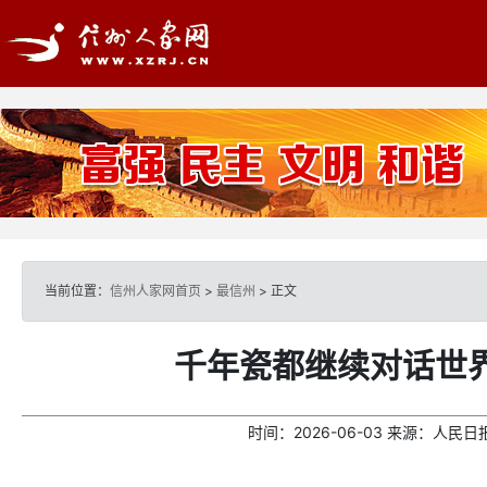
当前位置：
信州人家网首页
>
最信州
> 正文
千年瓷都继续对话世
时间：
2026-06-03
来源：
人民日